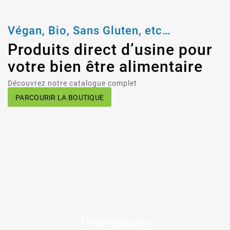
Végan, Bio, Sans Gluten, etc…
Produits direct d’usine pour
votre bien être alimentaire
Découvrez notre catalogue complet
PARCOURIR LA BOUTIQUE
Témoignages