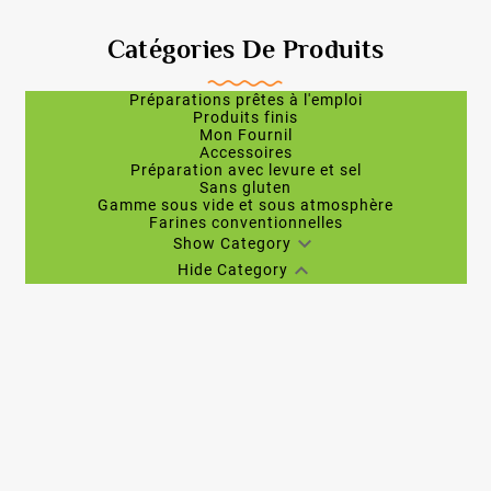
Catégories De Produits
Préparations prêtes à l'emploi
Produits finis
Mon Fournil
Accessoires
Préparation avec levure et sel
Sans gluten
Gamme sous vide et sous atmosphère
Farines conventionnelles

Show Category

Hide Category