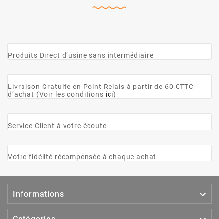
Produits Direct d’usine sans intermédiaire
Livraison Gratuite en Point Relais à partir de 60 €TTC
d’achat (Voir les conditions
ici
)
Service Client à votre écoute
Votre fidélité récompensée à chaque achat

Informations
Catégories