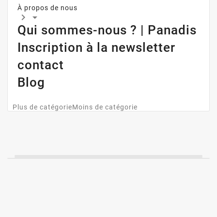
À propos de nous


Qui sommes-nous ? | Panadis
Inscription à la newsletter
contact
Blog
Plus de catégorie
Moins de catégorie