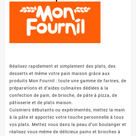
Farines et mélanges prêts à l'emploi,
aides culinaires et graines
Réalisez rapidement et simplement des plats, des
desserts et même votre pain maison grâce aux
produits Mon Fournil : toute une gamme de farines, de
préparations et d’aides culinaires dédiées à la
confection de pain, de brioche, de pâte à pizza, de
pâtisserie et de plats maison.
Cuisiniers débutants ou expérimentés, mettez la main
à la pâte et apportez votre touche personnelle à tous
vos plats. Mettez vous dans la peau d’un boulanger et
réalisez vous-même de délicieux pains et brioches à