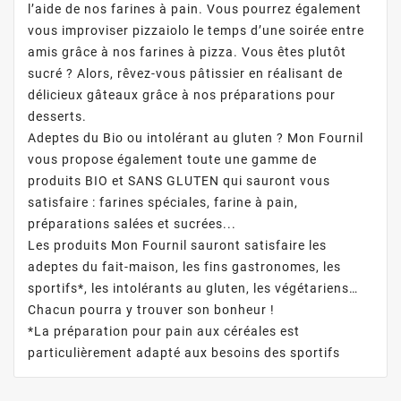
l’aide de nos farines à pain. Vous pourrez également
vous improviser pizzaiolo le temps d’une soirée entre
amis grâce à nos farines à pizza. Vous êtes plutôt
sucré ? Alors, rêvez-vous pâtissier en réalisant de
délicieux gâteaux grâce à nos préparations pour
desserts.
Adeptes du Bio ou intolérant au gluten ? Mon Fournil
vous propose également toute une gamme de
produits BIO et SANS GLUTEN qui sauront vous
satisfaire : farines spéciales, farine à pain,
préparations salées et sucrées...
Les produits Mon Fournil sauront satisfaire les
adeptes du fait-maison, les fins gastronomes, les
sportifs*, les intolérants au gluten, les végétariens…
Chacun pourra y trouver son bonheur !
*La préparation pour pain aux céréales est
particulièrement adapté aux besoins des sportifs