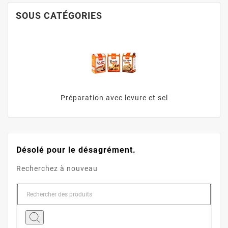
SOUS CATÉGORIES
Préparation avec levure et sel
Désolé pour le désagrément.
Recherchez à nouveau