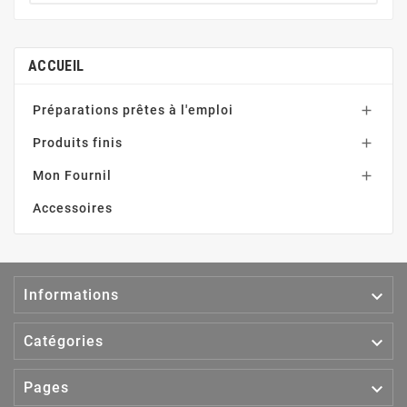
ACCUEIL
Préparations prêtes à l'emploi

Produits finis

Mon Fournil

Accessoires

Informations

Catégories

Pages