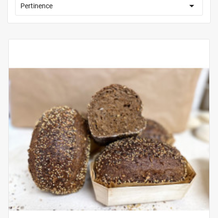

Pertinence