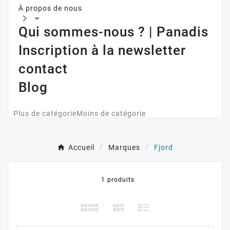
À propos de nous


Qui sommes-nous ? | Panadis
Inscription à la newsletter
contact
Blog
Plus de catégorie
Moins de catégorie
Accueil
Marques
Fjord
1 produits