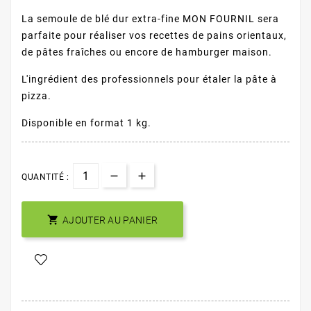
La semoule de blé dur extra-fine MON FOURNIL sera
parfaite pour réaliser vos recettes de pains orientaux,
de pâtes fraîches ou encore de hamburger maison.
L'ingrédient des professionnels pour étaler la pâte à
pizza.
Disponible en format 1 kg.
QUANTITÉ :

AJOUTER AU PANIER