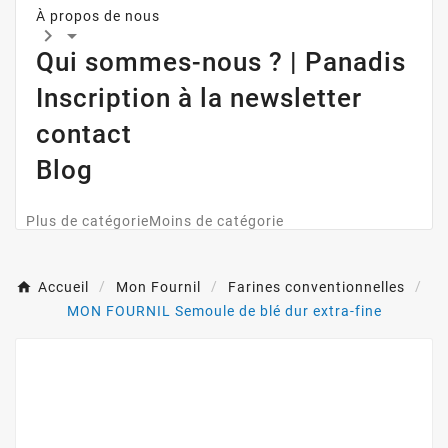
À propos de nous


Qui sommes-nous ? | Panadis
Inscription à la newsletter
contact
Blog
Plus de catégorie
Moins de catégorie
Accueil
Mon Fournil
Farines conventionnelles
MON FOURNIL Semoule de blé dur extra-fine