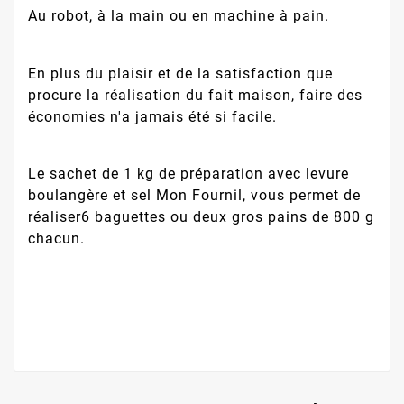
Au robot, à la main ou en machine à pain.
En plus du plaisir et de la satisfaction que
procure la réalisation du fait maison, faire des
économies n'a jamais été si facile.
Le sachet de 1 kg de préparation avec levure
boulangère et sel Mon Fournil, vous permet de
réaliser6 baguettes ou deux gros pains de 800 g
chacun.