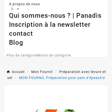
À propos de nous


Qui sommes-nous ? | Panadis
Inscription à la newsletter
contact
Blog
Plus de catégorie
Moins de catégorie
Accueil
Mon Fournil
Préparation avec levure et
sel
MON FOURNIL Préparation pour pain d'épeautre