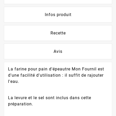
Infos produit
Recette
Avis
La farine pour pain d'épeautre Mon Fournil est
d'une facilité d'utilisation : il suffit de rajouter
l'eau.
La levure et le sel sont inclus dans cette
préparation.