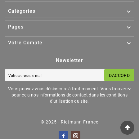

Catégories

Pages

Votre Compte
Newsletter
D'ACCORD
Vous pouvez vous désinscrire à tout moment. Vous trouverez
pour cela nos informations de contact dans les conditions
d'utilisation du site.
© 2025 - Rietmann France