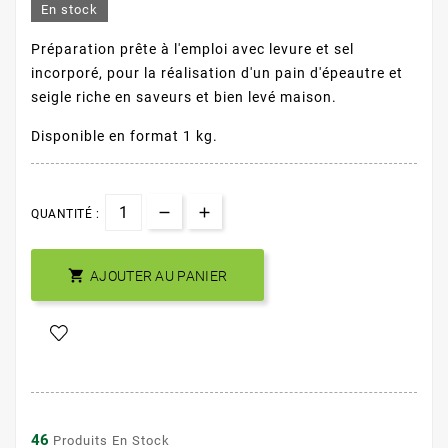
En stock
Préparation prête à l'emploi avec levure et sel
incorporé, pour la réalisation d'un pain d'épeautre et
seigle riche en saveurs et bien levé maison.
Disponible en format 1 kg.
QUANTITÉ :

AJOUTER AU PANIER
46
Produits En Stock