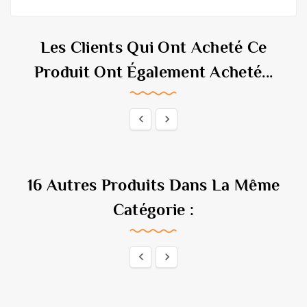
Les Clients Qui Ont Acheté Ce
Produit Ont Également Acheté...


16 Autres Produits Dans La Même
Catégorie :

