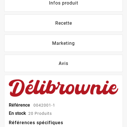
Infos produit
Recette
Marketing
Avis
Référence
0042001-1
En stock
20 Produits
Références spécifiques