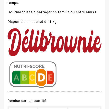
temps.
Gourmandises à partager en famille ou entre amis !
Disponible en sachet de 1 kg.
Remise sur la quantité