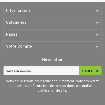

Informations

Catégories

Pages

Votre Compte
Newsletter
D'ACCORD
Vous pouvez vous désinscrire à tout moment. Vous trouverez
pour cela nos informations de contact dans les conditions
d'utilisation du site.