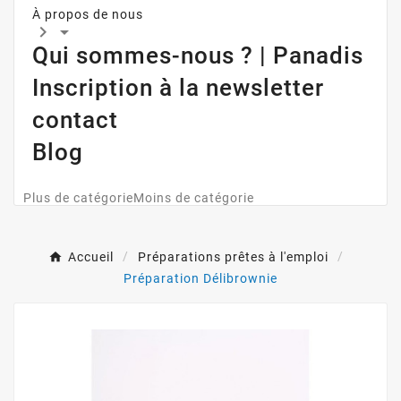
À propos de nous


Qui sommes-nous ? | Panadis
Inscription à la newsletter
contact
Blog
Plus de catégorie
Moins de catégorie
Accueil
Préparations prêtes à l'emploi
Préparation Délibrownie